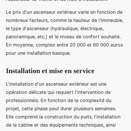
Le prix d'un ascenseur extérieur varie en fonction de
nombreux facteurs, comme la hauteur de l'immeuble,
le type d'ascenseur (hydraulique, électrique,
panoramique, etc.) et le niveau de confort souhaité.
En moyenne, comptez entre 20 000 et 60 000 euros
pour une installation basique.
Installation et mise en service
L'installation d'un ascenseur extérieur est une
opération délicate qui requiert l'intervention de
professionnels. En fonction de la complexité du
projet, cette phase peut durer plusieurs semaines.
Elle comprend la construction du puits, l'installation
de la cabine et des équipements techniques, ainsi