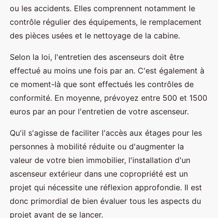
ou les accidents. Elles comprennent notamment le
contrôle régulier des équipements, le remplacement
des pièces usées et le nettoyage de la cabine.
Selon la loi, l'entretien des ascenseurs doit être
effectué au moins une fois par an. C'est également à
ce moment-là que sont effectués les contrôles de
conformité. En moyenne, prévoyez entre 500 et 1500
euros par an pour l'entretien de votre ascenseur.
Qu'il s'agisse de faciliter l'accès aux étages pour les
personnes à mobilité réduite ou d'augmenter la
valeur de votre bien immobilier, l'installation d'un
ascenseur extérieur dans une copropriété est un
projet qui nécessite une réflexion approfondie. Il est
donc primordial de bien évaluer tous les aspects du
projet avant de se lancer.