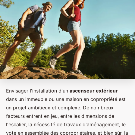
Envisager l'installation d'un
ascenseur extérieur
dans un immeuble ou une maison en copropriété est
un projet ambitieux et complexe. De nombreux
facteurs entrent en jeu, entre les dimensions de
l'escalier, la nécessité de travaux d'aménagement, le
vote en assemblée des copropriétaires, et bien sûr, la