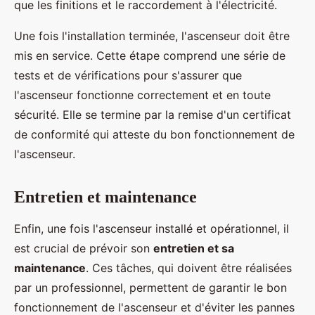
que les finitions et le raccordement à l'électricité.
Une fois l'installation terminée, l'ascenseur doit être
mis en service. Cette étape comprend une série de
tests et de vérifications pour s'assurer que
l'ascenseur fonctionne correctement et en toute
sécurité. Elle se termine par la remise d'un certificat
de conformité qui atteste du bon fonctionnement de
l'ascenseur.
Entretien et maintenance
Enfin, une fois l'ascenseur installé et opérationnel, il
est crucial de prévoir son
entretien et sa
maintenance
. Ces tâches, qui doivent être réalisées
par un professionnel, permettent de garantir le bon
fonctionnement de l'ascenseur et d'éviter les pannes