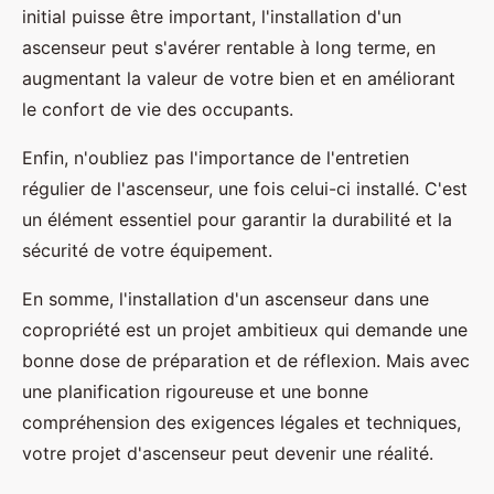
initial puisse être important, l'installation d'un
ascenseur peut s'avérer rentable à long terme, en
augmentant la valeur de votre bien et en améliorant
le confort de vie des occupants.
Enfin, n'oubliez pas l'importance de l'entretien
régulier de l'ascenseur, une fois celui-ci installé. C'est
un élément essentiel pour garantir la durabilité et la
sécurité de votre équipement.
En somme, l'installation d'un ascenseur dans une
copropriété est un projet ambitieux qui demande une
bonne dose de préparation et de réflexion. Mais avec
une planification rigoureuse et une bonne
compréhension des exigences légales et techniques,
votre projet d'ascenseur peut devenir une réalité.