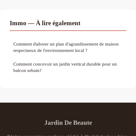
Immo — À lire également
Comment élaborer un plan d'agrandissement de maison
respectueux de l'environnement local ?
Comment concevoir un jardin vertical durable pour un
balcon urbain?
Jardin De Beaute