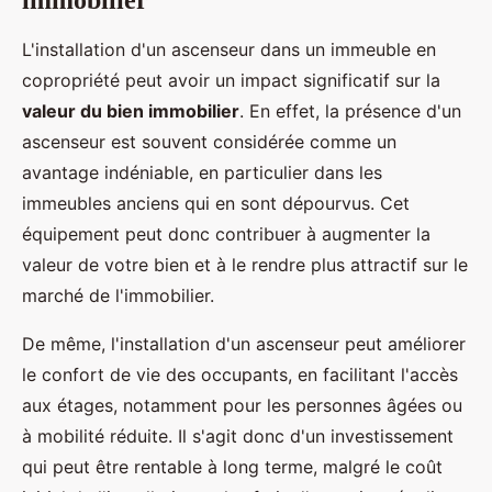
L'installation d'un ascenseur dans un immeuble en
copropriété peut avoir un impact significatif sur la
valeur du bien immobilier
. En effet, la présence d'un
ascenseur est souvent considérée comme un
avantage indéniable, en particulier dans les
immeubles anciens qui en sont dépourvus. Cet
équipement peut donc contribuer à augmenter la
valeur de votre bien et à le rendre plus attractif sur le
marché de l'immobilier.
De même, l'installation d'un ascenseur peut améliorer
le confort de vie des occupants, en facilitant l'accès
aux étages, notamment pour les personnes âgées ou
à mobilité réduite. Il s'agit donc d'un investissement
qui peut être rentable à long terme, malgré le coût