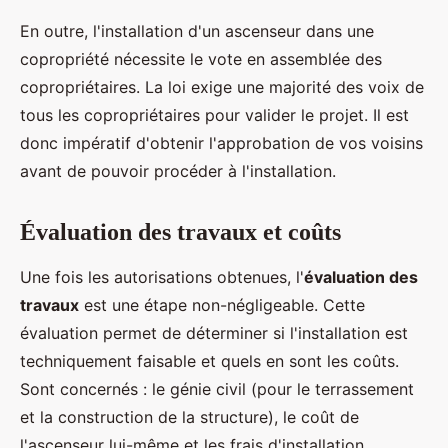
En outre, l'installation d'un ascenseur dans une
copropriété nécessite le vote en assemblée des
copropriétaires. La loi exige une majorité des voix de
tous les copropriétaires pour valider le projet. Il est
donc impératif d'obtenir l'approbation de vos voisins
avant de pouvoir procéder à l'installation.
Évaluation des travaux et coûts
Une fois les autorisations obtenues, l'
évaluation des
travaux
est une étape non-négligeable. Cette
évaluation permet de déterminer si l'installation est
techniquement faisable et quels en sont les coûts.
Sont concernés : le génie civil (pour le terrassement
et la construction de la structure), le coût de
l'ascenseur lui-même et les frais d'installation.