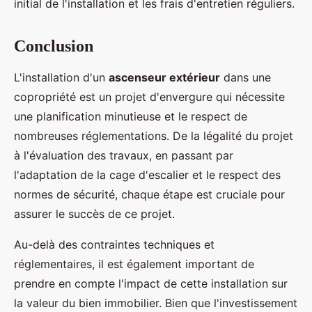
initial de l'installation et les frais d'entretien réguliers.
Conclusion
L'installation d'un
ascenseur extérieur
dans une
copropriété est un projet d'envergure qui nécessite
une planification minutieuse et le respect de
nombreuses réglementations. De la légalité du projet
à l'évaluation des travaux, en passant par
l'adaptation de la cage d'escalier et le respect des
normes de sécurité, chaque étape est cruciale pour
assurer le succès de ce projet.
Au-delà des contraintes techniques et
réglementaires, il est également important de
prendre en compte l'impact de cette installation sur
la valeur du bien immobilier. Bien que l'investissement