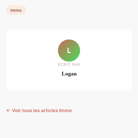
Immo
L
ECRIT PAR
Logan
← Voir tous les articles Immo