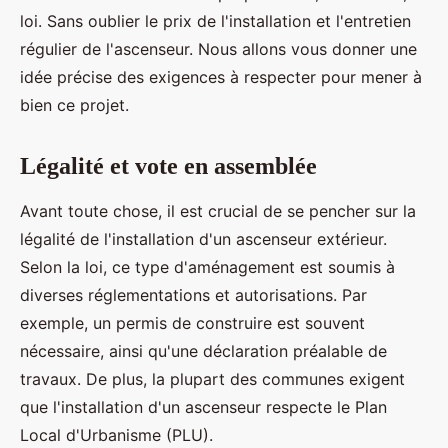
loi. Sans oublier le prix de l'installation et l'entretien
régulier de l'ascenseur. Nous allons vous donner une
idée précise des exigences à respecter pour mener à
bien ce projet.
Légalité et vote en assemblée
Avant toute chose, il est crucial de se pencher sur la
légalité de l'installation d'un ascenseur extérieur.
Selon la loi, ce type d'aménagement est soumis à
diverses réglementations et autorisations. Par
exemple, un permis de construire est souvent
nécessaire, ainsi qu'une déclaration préalable de
travaux. De plus, la plupart des communes exigent
que l'installation d'un ascenseur respecte le Plan
Local d'Urbanisme (PLU).