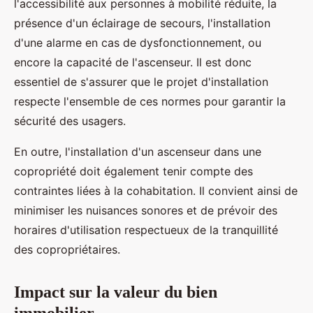
l'accessibilité aux personnes à mobilité réduite, la
présence d'un éclairage de secours, l'installation
d'une alarme en cas de dysfonctionnement, ou
encore la capacité de l'ascenseur. Il est donc
essentiel de s'assurer que le projet d'installation
respecte l'ensemble de ces normes pour garantir la
sécurité des usagers.
En outre, l'installation d'un ascenseur dans une
copropriété doit également tenir compte des
contraintes liées à la cohabitation. Il convient ainsi de
minimiser les nuisances sonores et de prévoir des
horaires d'utilisation respectueux de la tranquillité
des copropriétaires.
Impact sur la valeur du bien
immobilier