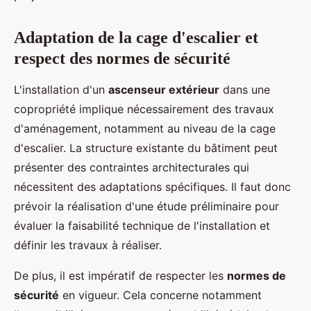
Adaptation de la cage d'escalier et
respect des normes de sécurité
L'installation d'un
ascenseur extérieur
dans une
copropriété implique nécessairement des travaux
d'aménagement, notamment au niveau de la cage
d'escalier. La structure existante du bâtiment peut
présenter des contraintes architecturales qui
nécessitent des adaptations spécifiques. Il faut donc
prévoir la réalisation d'une étude préliminaire pour
évaluer la faisabilité technique de l'installation et
définir les travaux à réaliser.
De plus, il est impératif de respecter les
normes de
sécurité
en vigueur. Cela concerne notamment