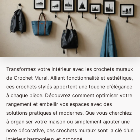
Transformez votre intérieur avec les crochets muraux
de Crochet Mural. Alliant fonctionnalité et esthétique,
ces crochets stylés apportent une touche d'élégance
à chaque pièce. Découvrez comment optimiser votre
rangement et embellir vos espaces avec des
solutions pratiques et modernes. Que vous cherchiez
à organiser votre maison ou simplement ajouter une
note décorative, ces crochets muraux sont la clé d'un
intérieur harmonieux et ordonné.