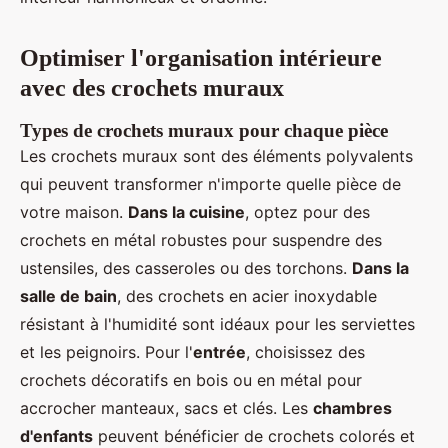
Optimiser l'organisation intérieure
avec des crochets muraux
Types de crochets muraux pour chaque pièce
Les crochets muraux sont des éléments polyvalents
qui peuvent transformer n'importe quelle pièce de
votre maison.
Dans la cuisine
, optez pour des
crochets en métal robustes pour suspendre des
ustensiles, des casseroles ou des torchons.
Dans la
salle de bain
, des crochets en acier inoxydable
résistant à l'humidité sont idéaux pour les serviettes
et les peignoirs. Pour l'
entrée
, choisissez des
crochets décoratifs en bois ou en métal pour
accrocher manteaux, sacs et clés. Les
chambres
d'enfants
peuvent bénéficier de crochets colorés et