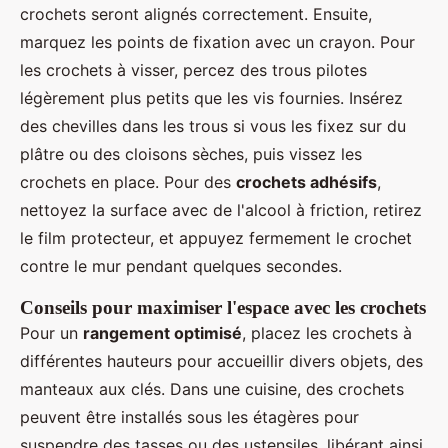
crochets seront alignés correctement. Ensuite,
marquez les points de fixation avec un crayon. Pour
les crochets à visser, percez des trous pilotes
légèrement plus petits que les vis fournies. Insérez
des chevilles dans les trous si vous les fixez sur du
plâtre ou des cloisons sèches, puis vissez les
crochets en place. Pour des
crochets adhésifs
,
nettoyez la surface avec de l'alcool à friction, retirez
le film protecteur, et appuyez fermement le crochet
contre le mur pendant quelques secondes.
Conseils pour maximiser l'espace avec les crochets
Pour un
rangement optimisé
, placez les crochets à
différentes hauteurs pour accueillir divers objets, des
manteaux aux clés. Dans une cuisine, des crochets
peuvent être installés sous les étagères pour
suspendre des tasses ou des ustensiles, libérant ainsi