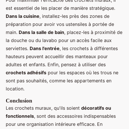
Pour maximiser l'efficacité des crochets muraux, il
est essentiel de les placer de manière stratégique.
Dans la cuisine
, installez-les près des zones de
préparation pour avoir vos ustensiles à portée de
main.
Dans la salle de bain
, placez-les à proximité de
la douche ou du lavabo pour un accès facile aux
serviettes.
Dans l'entrée
, les crochets à différentes
hauteurs peuvent accueillir des manteaux pour
adultes et enfants. Enfin, pensez à utiliser des
crochets adhésifs
pour les espaces où les trous ne
sont pas souhaités, comme les appartements en
location.
Conclusion
Les crochets muraux, qu'ils soient
décoratifs ou
fonctionnels
, sont des accessoires indispensables
pour une organisation intérieure efficace. En