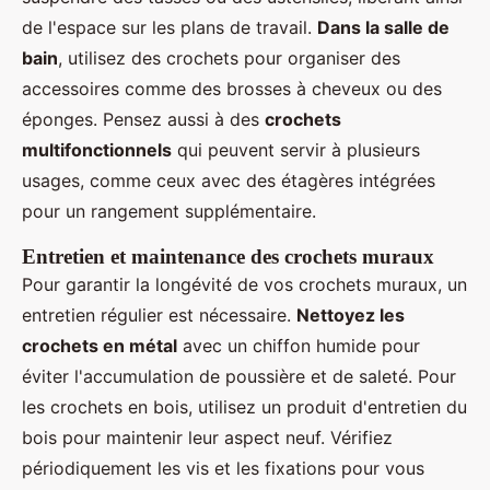
de l'espace sur les plans de travail.
Dans la salle de
bain
, utilisez des crochets pour organiser des
accessoires comme des brosses à cheveux ou des
éponges. Pensez aussi à des
crochets
multifonctionnels
qui peuvent servir à plusieurs
usages, comme ceux avec des étagères intégrées
pour un rangement supplémentaire.
Entretien et maintenance des crochets muraux
Pour garantir la longévité de vos crochets muraux, un
entretien régulier est nécessaire.
Nettoyez les
crochets en métal
avec un chiffon humide pour
éviter l'accumulation de poussière et de saleté. Pour
les crochets en bois, utilisez un produit d'entretien du
bois pour maintenir leur aspect neuf. Vérifiez
périodiquement les vis et les fixations pour vous