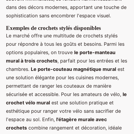
dans des décors modernes, apportant une touche de
sophistication sans encombrer l'espace visuel.
Exemples de crochets stylés disponibles
Le marché offre une multitude de crochets stylés
pour répondre à tous les goûts et besoins. Parmi les
options populaires, on trouve
le porte-manteau
mural à trois crochets
, parfait pour les entrées et les
chambres.
Le porte-couteau magnétique mural
est
une solution élégante pour les cuisines modernes,
permettant de ranger les couteaux de manière
sécurisée et accessible. Pour les amateurs de vélo,
le
crochet vélo mural
est une solution pratique et
esthétique pour ranger votre vélo sans sacrifier de
l'espace au sol. Enfin,
l'étagère murale avec
crochets
combine rangement et décoration, idéale