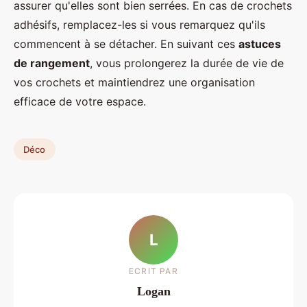
assurer qu'elles sont bien serrées. En cas de crochets
adhésifs, remplacez-les si vous remarquez qu'ils
commencent à se détacher. En suivant ces
astuces
de rangement
, vous prolongerez la durée de vie de
vos crochets et maintiendrez une organisation
efficace de votre espace.
Déco
L
ECRIT PAR
Logan