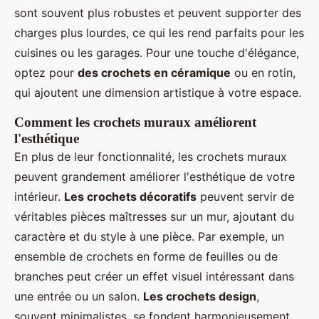
sont souvent plus robustes et peuvent supporter des
charges plus lourdes, ce qui les rend parfaits pour les
cuisines ou les garages. Pour une touche d'élégance,
optez pour
des crochets en céramique
ou en rotin,
qui ajoutent une dimension artistique à votre espace.
Comment les crochets muraux améliorent
l'esthétique
En plus de leur fonctionnalité, les crochets muraux
peuvent grandement améliorer l'esthétique de votre
intérieur.
Les crochets décoratifs
peuvent servir de
véritables pièces maîtresses sur un mur, ajoutant du
caractère et du style à une pièce. Par exemple, un
ensemble de crochets en forme de feuilles ou de
branches peut créer un effet visuel intéressant dans
une entrée ou un salon.
Les crochets design
,
souvent minimalistes, se fondent harmonieusement