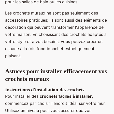
pour les salles de bain ou les cuisines.
Les crochets muraux ne sont pas seulement des
accessoires pratiques; ils sont aussi des éléments de
décoration qui peuvent transformer l'apparence de
votre maison. En choisissant des crochets adaptés à
votre style et à vos besoins, vous pouvez créer un
espace à la fois fonctionnel et esthétiquement
plaisant.
Astuces pour installer efficacement vos
crochets muraux
Instructions d'installation des crochets
Pour installer des
crochets faciles à installer
,
commencez par choisir l'endroit idéal sur votre mur.
Utilisez un niveau pour vous assurer que vos