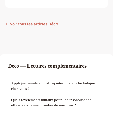
← Voir tous les articles Déco
Déco — Lectures complémentaires
Applique murale animal : ajoutez une touche ludique
chez vous !
Quels revêtements muraux pour une insonorisation
efficace dans une chambre de musicien ?