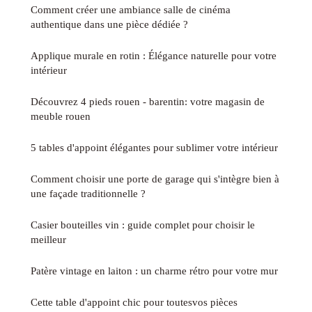
Comment créer une ambiance salle de cinéma
authentique dans une pièce dédiée ?
Applique murale en rotin : Élégance naturelle pour votre
intérieur
Découvrez 4 pieds rouen - barentin: votre magasin de
meuble rouen
5 tables d'appoint élégantes pour sublimer votre intérieur
Comment choisir une porte de garage qui s'intègre bien à
une façade traditionnelle ?
Casier bouteilles vin : guide complet pour choisir le
meilleur
Patère vintage en laiton : un charme rétro pour votre mur
Cette table d'appoint chic pour toutesvos pièces