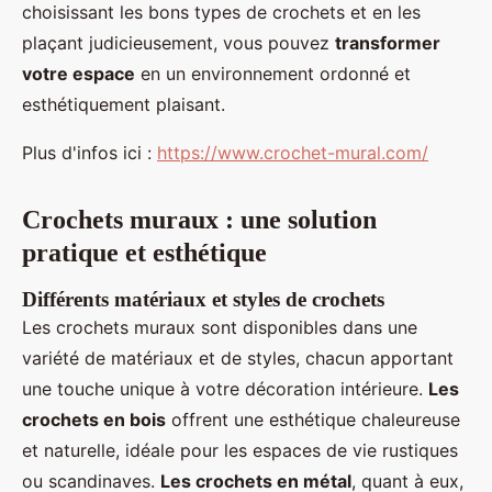
choisissant les bons types de crochets et en les
plaçant judicieusement, vous pouvez
transformer
votre espace
en un environnement ordonné et
esthétiquement plaisant.
Plus d'infos ici :
https://www.crochet-mural.com/
Crochets muraux : une solution
pratique et esthétique
Différents matériaux et styles de crochets
Les crochets muraux sont disponibles dans une
variété de matériaux et de styles, chacun apportant
une touche unique à votre décoration intérieure.
Les
crochets en bois
offrent une esthétique chaleureuse
et naturelle, idéale pour les espaces de vie rustiques
ou scandinaves.
Les crochets en métal
, quant à eux,