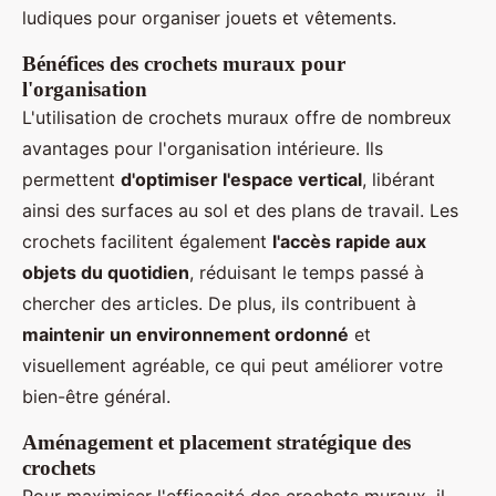
ludiques pour organiser jouets et vêtements.
Bénéfices des crochets muraux pour
l'organisation
L'utilisation de crochets muraux offre de nombreux
avantages pour l'organisation intérieure. Ils
permettent
d'optimiser l'espace vertical
, libérant
ainsi des surfaces au sol et des plans de travail. Les
crochets facilitent également
l'accès rapide aux
objets du quotidien
, réduisant le temps passé à
chercher des articles. De plus, ils contribuent à
maintenir un environnement ordonné
et
visuellement agréable, ce qui peut améliorer votre
bien-être général.
Aménagement et placement stratégique des
crochets